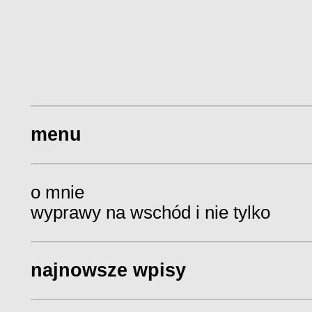
menu
o mnie
wyprawy na wschód i nie tylko
najnowsze wpisy