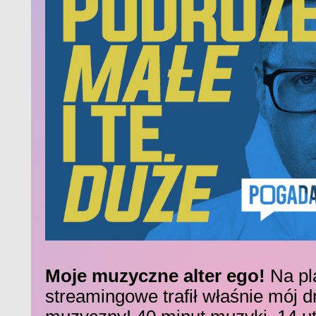
Moje muzyczne alter ego!
Na pl
streamingowe trafił właśnie mój d