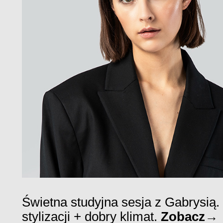
Świetna studyjna sesja z Gabrysią.
stylizacji + dobry klimat.
Zobacz→