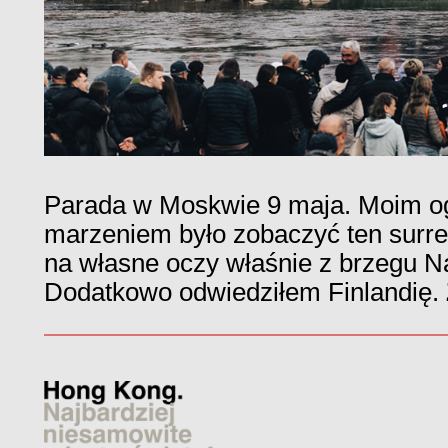
Parada w Moskwie 9 maja. Moim 
marzeniem było zobaczyć ten surrea
na własne oczy właśnie z brzegu Na
Dodatkowo odwiedziłem Finlandię.