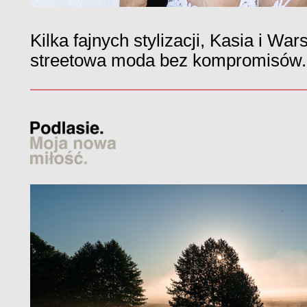
Kilka fajnych stylizacji, Kasia i W
streetowa moda bez kompromisów