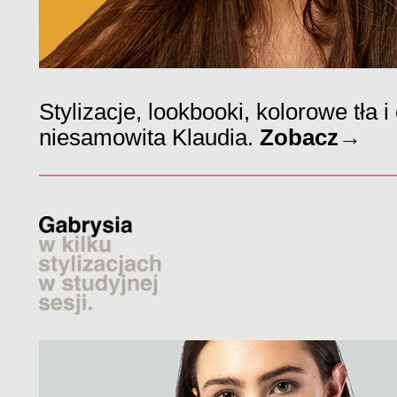
Stylizacje, lookbooki, kolorowe tła 
niesamowita Klaudia.
Zobacz→