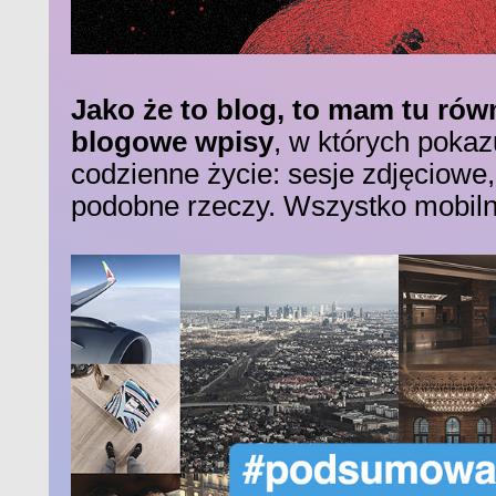
Jako że to blog, to mam tu rów
blogowe wpisy
, w których pokaz
codzienne życie: sesje zdjęciowe
podobne rzeczy. Wszystko mobilni