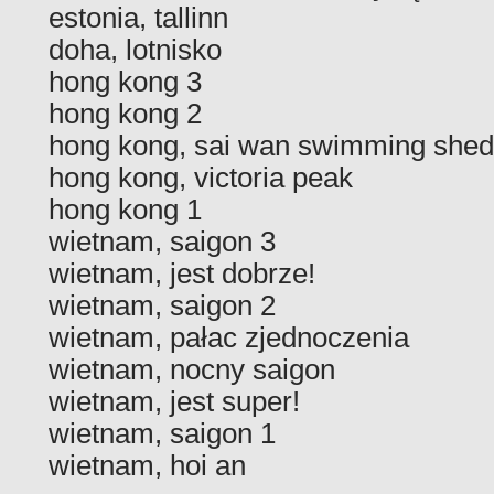
estonia, tallinn
doha, lotnisko
hong kong 3
hong kong 2
hong kong, sai wan swimming shed
hong kong, victoria peak
hong kong 1
wietnam, saigon 3
wietnam, jest dobrze!
wietnam, saigon 2
wietnam, pałac zjednoczenia
wietnam, nocny saigon
wietnam, jest super!
wietnam, saigon 1
wietnam, hoi an